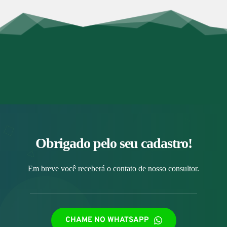
Obrigado pelo seu cadastro!
Em breve você receberá o contato de nosso consultor.
CHAME NO WHATSAPP