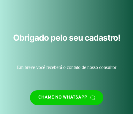
Obrigado pelo seu cadastro!
Em breve você receberá o contato de nosso consultor
CHAME NO WHATSAPP