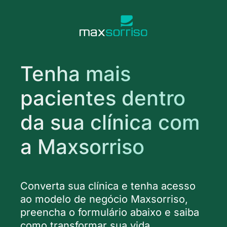
Tenha mais 
pacientes dentro 
da sua clínica com 
a Maxsorriso
Converta sua clínica e tenha acesso 
ao modelo de negócio Maxsorriso, 
preencha o formulário abaixo e saiba 
como transformar sua vida.