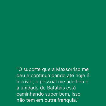
"O suporte que a Maxsorriso me 
deu e continua dando até hoje é 
incrível, o pessoal me acolheu e 
a unidade de Batatais está 
caminhando super bem, isso 
não tem em outra franquia."