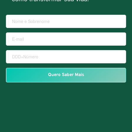
Quero Saber Mais