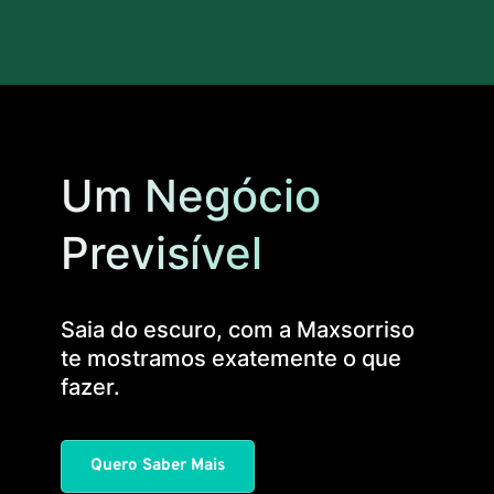
Um Negócio
Previsível 
Saia do escuro, com a Maxsorriso 
te mostramos exatemente o que 
fazer.
Quero Saber Mais